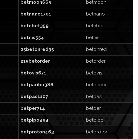
betmoon665
betmoon
betnano1701
betnano
betnbet359
betnbet
betnis554
betnis
25betonred35
betonred
215betorder
betorder
betovis671
betovis
betparibu386
betparibu
betpas1107
betpas
betper714
betper
betpipo494
betpipo
betproton463
betproton