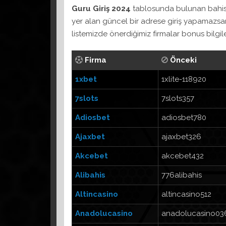
Guru Giriş 2024
tablosunda bulunan bahis s
yer alan güncel bir adrese giriş yapamazsanı
listemizde önerdiğimiz firmalar bonus bilgile
Firma
Önceki
1xbet
1xlite-118920
7slots
7slots357
Adiosbet
adiosbet780
Ajaxbet
ajaxbet326
Akcebet
akcebet432
Alibahis
776alibahis
Altincasino
altincasino512
Anadolucasino
anadolucasino03