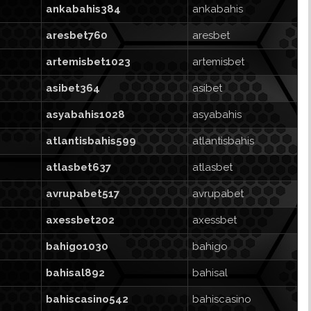
ankabahis384
ankabahis
aresbet760
aresbet
artemisbet1023
artemisbet
asibet364
asibet
asyabahis1028
asyabahis
atlantisbahis599
atlantisbahis
atlasbet637
atlasbet
avrupabet517
avrupabet
axessbet202
axessbet
bahigo1030
bahigo
bahisal892
bahisal
bahiscasino542
bahiscasino