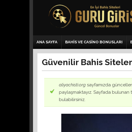
ANA SAYFA
BAHIS VE CASINO BONUSLARI
Güvenilir Bahis Sitele
aliyachisti.org
sayfamızda güncellene
paylaşmaktayız. Sayfada bulunan tab
bulabilirsiniz.