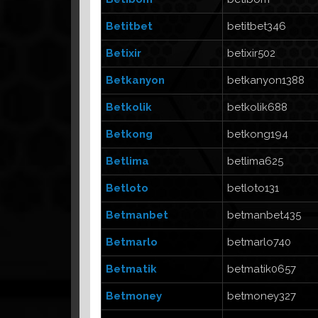
Betitbet
betitbet346
Betixir
betixir502
Betkanyon
betkanyon1388
Betkolik
betkolik688
Betkong
betkong194
Betlima
betlima625
Betloto
betloto131
Betmanbet
betmanbet435
Betmarlo
betmarlo740
Betmatik
betmatik0657
Betmoney
betmoney327