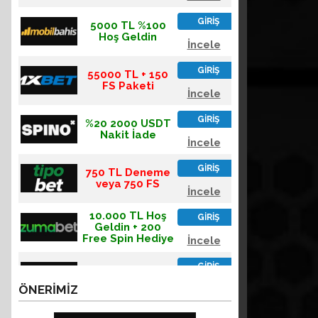
ÖNERIMIZ