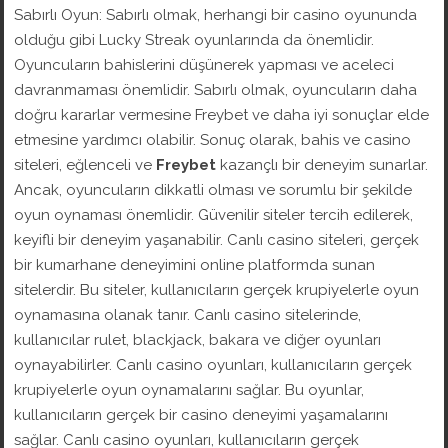
Sabırlı Oyun: Sabırlı olmak, herhangi bir casino oyununda
olduğu gibi Lucky Streak oyunlarında da önemlidir.
Oyuncuların bahislerini düşünerek yapması ve aceleci
davranmaması önemlidir. Sabırlı olmak, oyuncuların daha
doğru kararlar vermesine Freybet ve daha iyi sonuçlar elde
etmesine yardımcı olabilir. Sonuç olarak, bahis ve casino
siteleri, eğlenceli ve
Freybet
kazançlı bir deneyim sunarlar.
Ancak, oyuncuların dikkatli olması ve sorumlu bir şekilde
oyun oynaması önemlidir. Güvenilir siteler tercih edilerek,
keyifli bir deneyim yaşanabilir. Canlı casino siteleri, gerçek
bir kumarhane deneyimini online platformda sunan
sitelerdir. Bu siteler, kullanıcıların gerçek krupiyelerle oyun
oynamasına olanak tanır. Canlı casino sitelerinde,
kullanıcılar rulet, blackjack, bakara ve diğer oyunları
oynayabilirler. Canlı casino oyunları, kullanıcıların gerçek
krupiyelerle oyun oynamalarını sağlar. Bu oyunlar,
kullanıcıların gerçek bir casino deneyimi yaşamalarını
sağlar. Canlı casino oyunları, kullanıcıların gerçek