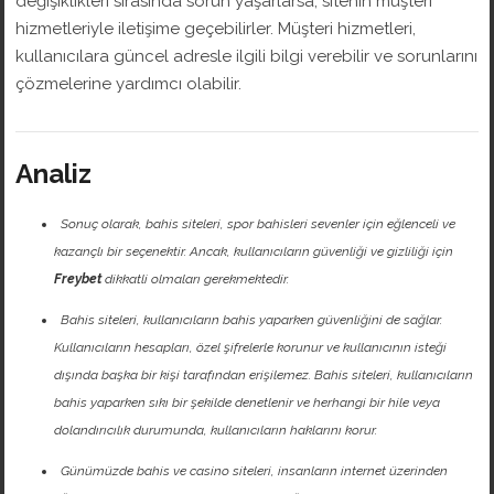
değişiklikleri sırasında sorun yaşarlarsa, sitenin müşteri
hizmetleriyle iletişime geçebilirler. Müşteri hizmetleri,
kullanıcılara güncel adresle ilgili bilgi verebilir ve sorunlarını
çözmelerine yardımcı olabilir.
Analiz
Sonuç olarak, bahis siteleri, spor bahisleri sevenler için eğlenceli ve
kazançlı bir seçenektir. Ancak, kullanıcıların güvenliği ve gizliliği için
Freybet
dikkatli olmaları gerekmektedir.
Bahis siteleri, kullanıcıların bahis yaparken güvenliğini de sağlar.
Kullanıcıların hesapları, özel şifrelerle korunur ve kullanıcının isteği
dışında başka bir kişi tarafından erişilemez. Bahis siteleri, kullanıcıların
bahis yaparken sıkı bir şekilde denetlenir ve herhangi bir hile veya
dolandırıcılık durumunda, kullanıcıların haklarını korur.
Günümüzde bahis ve casino siteleri, insanların internet üzerinden