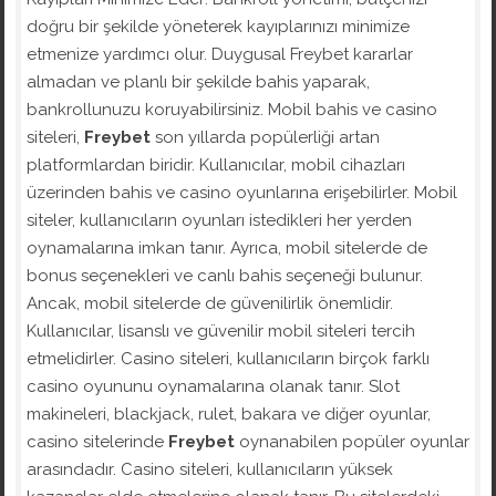
doğru bir şekilde yöneterek kayıplarınızı minimize
etmenize yardımcı olur. Duygusal Freybet kararlar
almadan ve planlı bir şekilde bahis yaparak,
bankrollunuzu koruyabilirsiniz. Mobil bahis ve casino
siteleri,
Freybet
son yıllarda popülerliği artan
platformlardan biridir. Kullanıcılar, mobil cihazları
üzerinden bahis ve casino oyunlarına erişebilirler. Mobil
siteler, kullanıcıların oyunları istedikleri her yerden
oynamalarına imkan tanır. Ayrıca, mobil sitelerde de
bonus seçenekleri ve canlı bahis seçeneği bulunur.
Ancak, mobil sitelerde de güvenilirlik önemlidir.
Kullanıcılar, lisanslı ve güvenilir mobil siteleri tercih
etmelidirler. Casino siteleri, kullanıcıların birçok farklı
casino oyununu oynamalarına olanak tanır. Slot
makineleri, blackjack, rulet, bakara ve diğer oyunlar,
casino sitelerinde
Freybet
oynanabilen popüler oyunlar
arasındadır. Casino siteleri, kullanıcıların yüksek