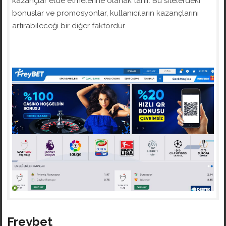
kazançlar elde etmelerine olanak tanır. Bu sitelerdeki
bonuslar ve promosyonlar, kullanıcıların kazançlarını
artırabileceği bir diğer faktördür.
Freybet