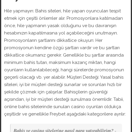
Hile yapmayın: Bahis siteleri, hile yapan oyuncuları tespit
etmek için çeşitli önlemler alır. Promosyonlara katılmadan
önce, hile yapmanın yasak olduğunu ve bu davranışın
hesabınızın kapatılmasına yol açabileceğini unutmayın.
Promosyonların şartlarını dikkatlice okuyun: Her
promosyonun kendine özgü şartları vardır ve bu şartları
dikkatlice okumanız gerekir. Genellikle bu şartlar arasında
minimum bahis tutarı, maksimum kazanç miktarı, hangi
oyunların kullanılabileceği, hangi sürelerde promosyonun
geçerli olacağı vb. yer alabilir. Müşteri Desteği: Yasal bahis
siteleri, iyi bir müşteri desteği sunarlar ve sorunları hızlı bir
şekilde çözmek için çalışırlar. Bahisçilerin güvenliği
açısından, iyi bir müşteri desteği sunulması önemlidir. Tabii,
online bahis sitelerinde sunulan casino oyunları oldukça
çeşitlidir ve genellikle Freybet aşağıdaki kategorilere ayrılır:
Bahis ve casino sitelerine nasıl para yatırabilirim?
-