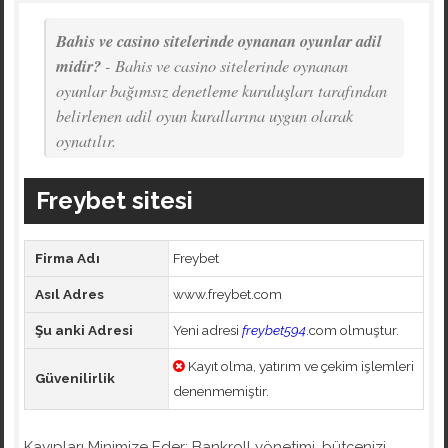
Bahis ve casino sitelerinde oynanan oyunlar adil
midir?
- Bahis ve casino sitelerinde oynanan
oyunlar bağımsız denetleme kuruluşları tarafından
belirlenen adil oyun kurallarına uygun olarak
oynatılır.
Freybet sitesi
Firma Adı
Freybet
Asıl Adres
www.freybet.com
Şu anki Adresi
Yeni adresi
freybet594
.com olmuştur.
Kayıt olma, yatırım ve çekim işlemleri
Güvenilirlik
denenmemiştir.
Kayıpları Minimize Eder: Bankroll yönetimi, bütçenizi