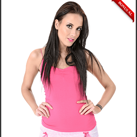
BONUS AL