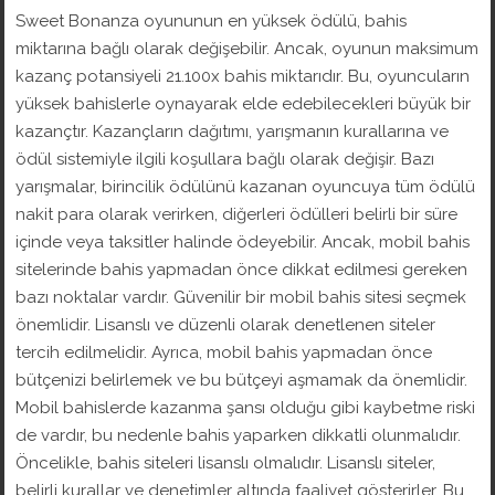
Sweet Bonanza oyununun en yüksek ödülü, bahis
miktarına bağlı olarak değişebilir. Ancak, oyunun maksimum
kazanç potansiyeli 21.100x bahis miktarıdır. Bu, oyuncuların
yüksek bahislerle oynayarak elde edebilecekleri büyük bir
kazançtır. Kazançların dağıtımı, yarışmanın kurallarına ve
ödül sistemiyle ilgili koşullara bağlı olarak değişir. Bazı
yarışmalar, birincilik ödülünü kazanan oyuncuya tüm ödülü
nakit para olarak verirken, diğerleri ödülleri belirli bir süre
içinde veya taksitler halinde ödeyebilir. Ancak, mobil bahis
sitelerinde bahis yapmadan önce dikkat edilmesi gereken
bazı noktalar vardır. Güvenilir bir mobil bahis sitesi seçmek
önemlidir. Lisanslı ve düzenli olarak denetlenen siteler
tercih edilmelidir. Ayrıca, mobil bahis yapmadan önce
bütçenizi belirlemek ve bu bütçeyi aşmamak da önemlidir.
Mobil bahislerde kazanma şansı olduğu gibi kaybetme riski
de vardır, bu nedenle bahis yaparken dikkatli olunmalıdır.
Öncelikle, bahis siteleri lisanslı olmalıdır. Lisanslı siteler,
belirli kurallar ve denetimler altında faaliyet gösterirler. Bu