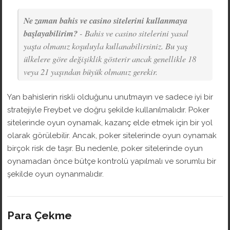
Ne zaman bahis ve casino sitelerini kullanmaya
başlayabilirim?
- Bahis ve casino sitelerini yasal
yaşta olmanız koşuluyla kullanabilirsiniz. Bu yaş
ülkelere göre değişiklik gösterir ancak genellikle 18
veya 21 yaşından büyük olmanız gerekir.
Yan bahislerin riskli olduğunu unutmayın ve sadece iyi bir
stratejiyle Freybet ve doğru şekilde kullanılmalıdır. Poker
sitelerinde oyun oynamak, kazanç elde etmek için bir yol
olarak görülebilir. Ancak, poker sitelerinde oyun oynamak
birçok risk de taşır. Bu nedenle, poker sitelerinde oyun
oynamadan önce bütçe kontrolü yapılmalı ve sorumlu bir
şekilde oyun oynanmalıdır.
Para Çekme