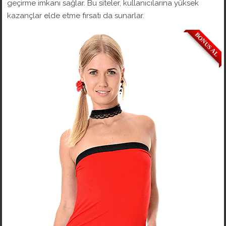
geçirme imkanı sağlar. Bu siteler, kullanıcılarına yüksek
kazançlar elde etme fırsatı da sunarlar.
BONUS AL