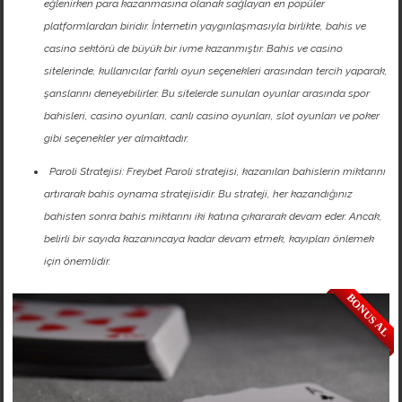
eğlenirken para kazanmasına olanak sağlayan en popüler
platformlardan biridir. İnternetin yaygınlaşmasıyla birlikte, bahis ve
casino sektörü de büyük bir ivme kazanmıştır. Bahis ve casino
sitelerinde, kullanıcılar farklı oyun seçenekleri arasından tercih yaparak,
şanslarını deneyebilirler. Bu sitelerde sunulan oyunlar arasında spor
bahisleri, casino oyunları, canlı casino oyunları, slot oyunları ve poker
gibi seçenekler yer almaktadır.
Paroli Stratejisi: Freybet Paroli stratejisi, kazanılan bahislerin miktarını
artırarak bahis oynama stratejisidir. Bu strateji, her kazandığınız
bahisten sonra bahis miktarını iki katına çıkararak devam eder. Ancak,
belirli bir sayıda kazanıncaya kadar devam etmek, kayıpları önlemek
için önemlidir.
BONUS AL