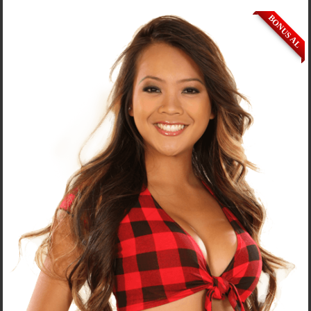
BONUS AL