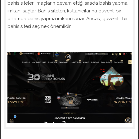
bahis siteleri, maçların devam ettiği sırada bahis yapma
imkanı sağlar. Bahis siteleri, kullanıcılarına güvenli bir
ortamda bahis yapma imkanı sunar. Ancak, güvenilir bir
bahis sitesi seçmek önemlidir.