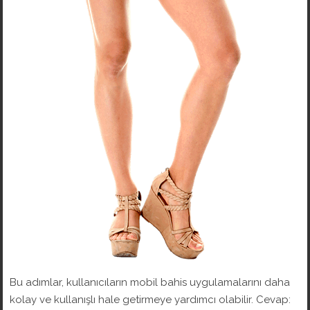
Bu adımlar, kullanıcıların mobil bahis uygulamalarını daha
kolay ve kullanışlı hale getirmeye yardımcı olabilir. Cevap: