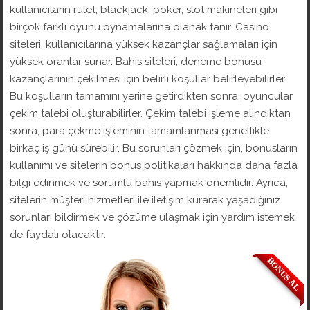
kullanıcıların rulet, blackjack, poker, slot makineleri gibi
birçok farklı oyunu oynamalarına olanak tanır. Casino
siteleri, kullanıcılarına yüksek kazançlar sağlamaları için
yüksek oranlar sunar. Bahis siteleri, deneme bonusu
kazançlarının çekilmesi için belirli koşullar belirleyebilirler.
Bu koşulların tamamını yerine getirdikten sonra, oyuncular
çekim talebi oluşturabilirler. Çekim talebi işleme alındıktan
sonra, para çekme işleminin tamamlanması genellikle
birkaç iş günü sürebilir. Bu sorunları çözmek için, bonusların
kullanımı ve sitelerin bonus politikaları hakkında daha fazla
bilgi edinmek ve sorumlu bahis yapmak önemlidir. Ayrıca,
sitelerin müşteri hizmetleri ile iletişim kurarak yaşadığınız
sorunları bildirmek ve çözüme ulaşmak için yardım istemek
de faydalı olacaktır.
BONUS AL