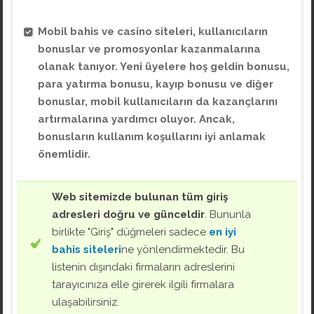
Mobil bahis ve casino siteleri, kullanıcıların
bonuslar ve promosyonlar kazanmalarına
olanak tanıyor. Yeni üyelere hoş geldin bonusu,
para yatırma bonusu, kayıp bonusu ve diğer
bonuslar, mobil kullanıcıların da kazançlarını
artırmalarına yardımcı oluyor. Ancak,
bonusların kullanım koşullarını iyi anlamak
önemlidir.
Web sitemizde bulunan tüm giriş
adresleri doğru ve günceldir
. Bununla
birlikte "Giriş" düğmeleri sadece
en iyi
bahis siteleri
ne yönlendirmektedir. Bu
listenin dışındaki firmaların adreslerini
tarayıcınıza elle girerek ilgili firmalara
ulaşabilirsiniz.