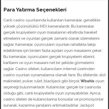
Para Yatırma Seçenekleri
Canlı casino oyunlarında kullanılan kameralar, genellikle
yüksek çözünürlüklü (HD) kameralardır. Bu kameralar,
gerçek krupiyelerin oyun masalarının etrafında hareket
etmelerini ve oyunları gerçek zamanlı olarak izlemelerini
sağlar. Kameralar, oyuncuların oyunları rahatlıkla takip
edebilmesi için birden fazla açıdan oyun masalarını çeker.
Bu kameralar, oyuncuların gerçek krupiyelerin ellerini,
kartlarını ve oyun masasını net bir şekilde görmelerini
sağlar. Casino siteleri, kullanıcıların internet üzerinden
casino oyunları oynamalarına olanak tanır. Bu sitelerde, slot
makineleri, poker, rulet, blackjack gibi birçok
Wbahis
oyun
seçeneği bulunmaktadır. Kullanıcılar, gerçek bir casinoda
olduğu gibi, canlı krupiyelerle oyun oynayabilirler. Ayrıca,
casino siteleri de kullanıcılarına bonuslar ve promosyonlar
sunarak, kazanma şanslarını artırmaktadırlar. Jackpot