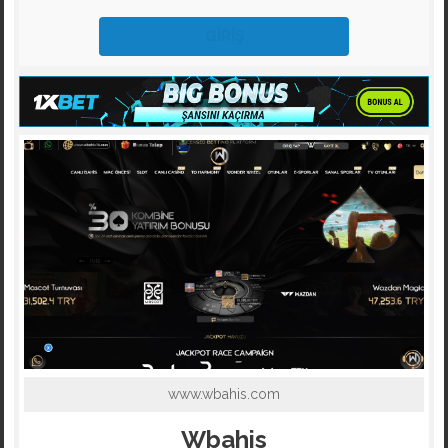
GIRIŞ
www.wbahis.com
Wbahis