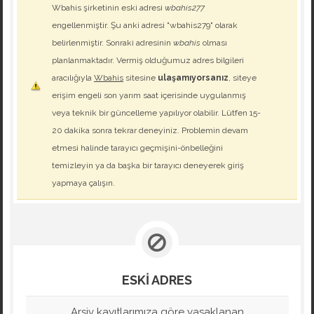
Wbahis şirketinin eski adresi
wbahis277
engellenmiştir. Şu anki adresi "wbahis279" olarak
belirlenmiştir. Sonraki adresinin
wbahis
olması
planlanmaktadır. Vermiş olduğumuz adres bilgileri
aracılığıyla
Wbahis
sitesine
ulaşamıyorsanız
, siteye
erişim engeli son yarım saat içerisinde uygulanmış
veya teknik bir güncelleme yapılıyor olabilir. Lütfen 15-
20 dakika sonra tekrar deneyiniz. Problemin devam
etmesi halinde tarayıcı geçmişini-önbelleğini
temizleyin ya da başka bir tarayıcı deneyerek giriş
yapmaya çalışın.
ESKI ADRES
Arşiv kayıtlarımıza göre yasaklanan