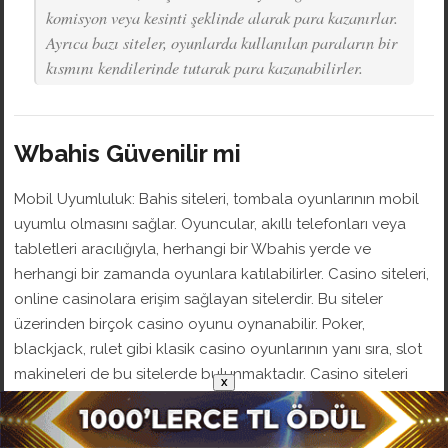
komisyon veya kesinti şeklinde alarak para kazanırlar.
Ayrıca bazı siteler, oyunlarda kullanılan paraların bir
kısmını kendilerinde tutarak para kazanabilirler.
Wbahis Güvenilir mi
Mobil Uyumluluk: Bahis siteleri, tombala oyunlarının mobil
uyumlu olmasını sağlar. Oyuncular, akıllı telefonları veya
tabletleri aracılığıyla, herhangi bir Wbahis yerde ve
herhangi bir zamanda oyunlara katılabilirler. Casino siteleri,
online casinolara erişim sağlayan sitelerdir. Bu siteler
üzerinden birçok casino oyunu oynanabilir. Poker,
blackjack, rulet gibi klasik casino oyunlarının yanı sıra, slot
makineleri de bu sitelerde bulunmaktadır. Casino siteleri
X
ayrıca, oyunculara yüksek bonuslar ve promosyonlar da
sunmaktadır. Ancak, casino oyunları da bahis gibi riskli bir