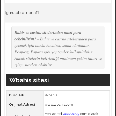
[gurutable_nonaff]
Bahis ve casino sitelerinden nasıl para
çekebilirim?
- Bahis ve casino sitelerinden para
çekmek için banka havalesi, sanal cüzdanlar,
Ecopayz, Papara gibi yöntemler kullanılabilir.
Ancak sitelerin belirlediği minimum çekim tutarı ve
işlem süreleri olabilir.
Wbahis sitesi
Büro Adı
Wbahis
Orijinal Adresi
www.wbahis.com
Yeni adresi
wbahis279
.com olarak