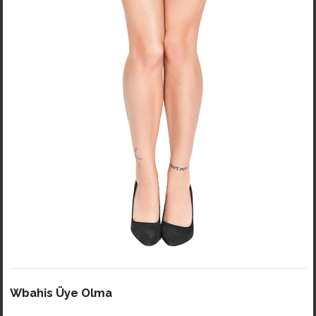
Wbahis Üye Olma