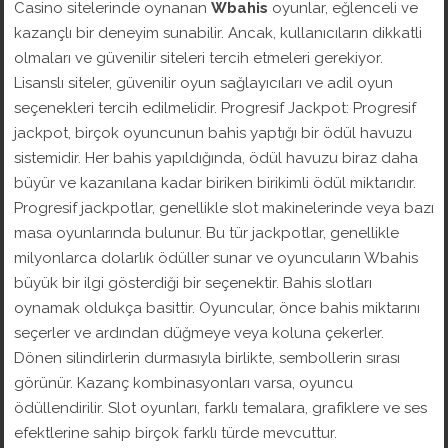
Casino sitelerinde oynanan
Wbahis
oyunlar, eğlenceli ve
kazançlı bir deneyim sunabilir. Ancak, kullanıcıların dikkatli
olmaları ve güvenilir siteleri tercih etmeleri gerekiyor.
Lisanslı siteler, güvenilir oyun sağlayıcıları ve adil oyun
seçenekleri tercih edilmelidir. Progresif Jackpot: Progresif
jackpot, birçok oyuncunun bahis yaptığı bir ödül havuzu
sistemidir. Her bahis yapıldığında, ödül havuzu biraz daha
büyür ve kazanılana kadar biriken birikimli ödül miktarıdır.
Progresif jackpotlar, genellikle slot makinelerinde veya bazı
masa oyunlarında bulunur. Bu tür jackpotlar, genellikle
milyonlarca dolarlık ödüller sunar ve oyuncuların Wbahis
büyük bir ilgi gösterdiği bir seçenektir. Bahis slotları
oynamak oldukça basittir. Oyuncular, önce bahis miktarını
seçerler ve ardından düğmeye veya koluna çekerler.
Dönen silindirlerin durmasıyla birlikte, sembollerin sırası
görünür. Kazanç kombinasyonları varsa, oyuncu
ödüllendirilir. Slot oyunları, farklı temalara, grafiklere ve ses
efektlerine sahip birçok farklı türde mevcuttur.