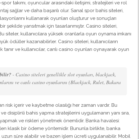
e-spor takımı, oyuncular arasındaki iletişimi, stratejileri ve rol
antaj sağlar ve daha başarılı olur. Sanal spor bahis siteleri,
ülasyonlarını kullanarak oyunları oluşturur ve sonuçları
bir şekilde yansıtmak için tasarlanmıştır. Casino siteleri,
. Bu siteler, kullanıcılara yüksek oranlarla oyun oynama imkanı
ük ödüller kazanabilirler. Casino siteleri, kullanıcıların
k tanır ve kullanıcılar, canlı casino oyunları oynayarak oyun
bilir?
- Casino siteleri genellikle slot oyunları, blackjack,
unlarını ve canlı casino oyunlarını (Blackjack, Rulet, Bakara
 risk içerir ve kaybetme olasılığı her zaman vardır. Bu
e disiplinli bahis yapma stratejilerini uygulamanın yanı sıra,
 yapmak ve riskleri yönetmek önemlidir. Banka havalesi:
ilen klasik bir ödeme yöntemidir. Bununla birlikte, banka
 uzun süre alabilir ve bazen işlem ücreti uygulanabilir. Mobil