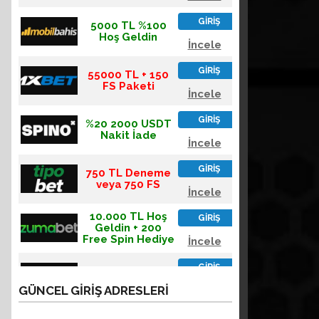
GÜNCEL GIRIŞ ADRESLERI