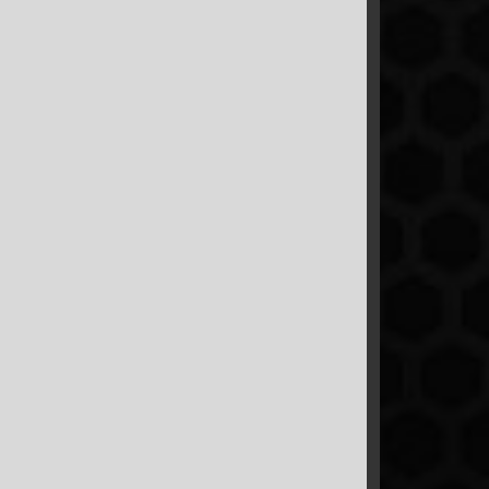
baymavi 924
belugabahis826
Belugabahis Giriş
belugabahis 826
benjabet434
Benjabet Giriş
benjabet 434
betadonis1122
Betadonis Giriş
betadonis 1122
betandyou-089192
Betandyou Giriş
betandyou-089192
betaverse353
Betaverse Giriş
betaverse 353
betbaba938
Betbaba Giriş
betbaba 938
betbey670
Betbey Giriş
betbey 670
betbigo633
Betbigo Giriş
betbigo 633
betboo843
Betboo Giriş