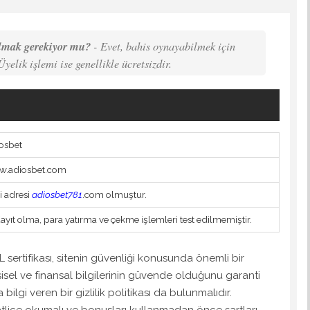
olmak gerekiyor mu?
- Evet, bahis oynayabilmek için
yelik işlemi ise genellikle ücretsizdir.
osbet
.adiosbet.com
i adresi
adiosbet781
.com olmuştur.
ayıt olma, para yatırma ve çekme işlemleri test edilmemiştir.
L sertifikası, sitenin güvenliği konusunda önemli bir
kişisel ve finansal bilgilerinin güvende olduğunu garanti
bilgi veren bir gizlilik politikası da bulunmalıdır.
kkatlice okumalı ve bonusları kullanmadan önce şartları