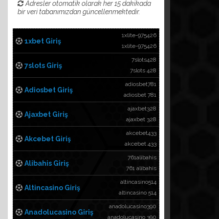
Adresler otomatik olarak her 15 dakikada
bir veri tabanımızdan güncellenmektedir.
1xlite-975426
1xbet Giriş
1xlite-975426
7slots428
7slots Giriş
7slots 428
adiosbet781
Adiosbet Giriş
adiosbet 781
ajaxbet328
Ajaxbet Giriş
ajaxbet 328
akcebet433
Akcebet Giriş
akcebet 433
761alibahis
Alibahis Giriş
761 alibahis
altincasino514
Altincasino Giriş
altincasino 514
anadolucasino390
Anadolucasino Giriş
anadolucasino 390