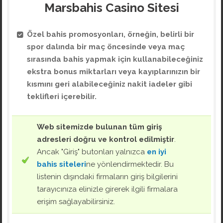
Marsbahis Casino Sitesi
Özel bahis promosyonları, örneğin, belirli bir
spor dalında bir maç öncesinde veya maç
sırasında bahis yapmak için kullanabileceğiniz
ekstra bonus miktarları veya kayıplarınızın bir
kısmını geri alabileceğiniz nakit iadeler gibi
teklifleri içerebilir.
Web sitemizde bulunan tüm giriş
adresleri doğru ve kontrol edilmiştir
.
Ancak "Giriş" butonları yalnızca
en iyi
bahis siteleri
ne yönlendirmektedir. Bu
listenin dışındaki firmaların giriş bilgilerini
tarayıcınıza elinizle girerek ilgili firmalara
erişim sağlayabilirsiniz.