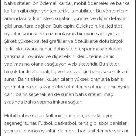
bahis siteleri, ön ödemeli kartlar, mobil ödemeler ve banka
kartları gibi diğer yöntemleri kullanabilirler. Bu yöntemlerin
arasındaki farklar, işlem süreleri, ücretler ve diğer detaylar
gibi unsurlara bağlıdır. Quickspin: Quickspin, kaliteli slot
oyunları konusunda uzmanlaşmış bir oyun sağlayıcısıdır.
Şirket, yüksek kaliteli grafikler ve özelliklerle dolu birçok
farklı slot oyunu sunar. Bahis siteleri, spor müsabakaları,
yarışmalar, oyunlar ve diğer etkinlikler üzerine bahis
yapılmasına olanak sağlayan web siteleridir. Bu siteler,
birçok farklı spor dalı, lig ve turnuva için bahis seçenekleri
sunar. Bahis siteleri, kullanıcıların yüksek oranlarla bahis
yapmalarına ve kazanç elde etmelerine olanak tanır. Ayrıca,
canlı bahis seçenekleri de sunan bahis siteleri, maç
sırasında bahis yapma imkanı sağlar.
Mobil bahis siteleri, kullanıcılarına birçok farklı oyun
seçeneği sunar. Futbol, basketbol, tenis gibi spor bahisleri
yanı sıra, casino oyunları da mobil bahis sitelerinde yer alır.