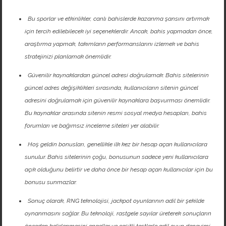
Bu sporlar ve etkinlikler, canlı bahislerde kazanma şansını artırmak
için tercih edilebilecek iyi seçeneklerdir. Ancak, bahis yapmadan önce,
araştırma yapmak, takımların performanslarını izlemek ve bahis
stratejinizi planlamak önemlidir.
Güvenilir kaynaklardan güncel adresi doğrulamak: Bahis sitelerinin
güncel adres değişiklikleri sırasında, kullanıcıların sitenin güncel
adresini doğrulamak için güvenilir kaynaklara başvurması önemlidir.
Bu kaynaklar arasında sitenin resmi sosyal medya hesapları, bahis
forumları ve bağımsız inceleme siteleri yer alabilir.
Hoş geldin bonusları, genellikle ilk kez bir hesap açan kullanıcılara
sunulur. Bahis sitelerinin çoğu, bonusunun sadece yeni kullanıcılara
açık olduğunu belirtir ve daha önce bir hesap açan kullanıcılar için bu
bonusu sunmazlar.
Sonuç olarak, RNG teknolojisi, jackpot oyunlarının adil bir şekilde
oynanmasını sağlar. Bu teknoloji, rastgele sayılar üreterek sonuçların
önceden belirlenmesini engeller ve çeşitli testlerle adil oyun deneyimi