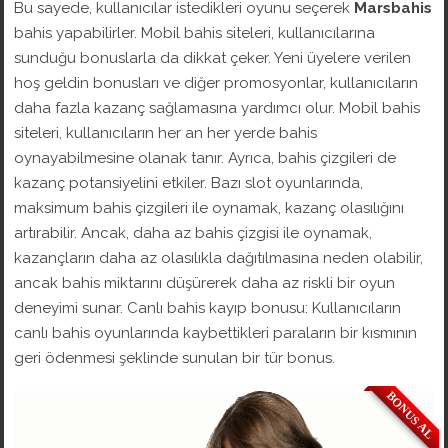
Bu sayede, kullanıcılar istedikleri oyunu seçerek
Marsbahis
bahis yapabilirler. Mobil bahis siteleri, kullanıcılarına
sunduğu bonuslarla da dikkat çeker. Yeni üyelere verilen
hoş geldin bonusları ve diğer promosyonlar, kullanıcıların
daha fazla kazanç sağlamasına yardımcı olur. Mobil bahis
siteleri, kullanıcıların her an her yerde bahis
oynayabilmesine olanak tanır. Ayrıca, bahis çizgileri de
kazanç potansiyelini etkiler. Bazı slot oyunlarında,
maksimum bahis çizgileri ile oynamak, kazanç olasılığını
artırabilir. Ancak, daha az bahis çizgisi ile oynamak,
kazançların daha az olasılıkla dağıtılmasına neden olabilir,
ancak bahis miktarını düşürerek daha az riskli bir oyun
deneyimi sunar. Canlı bahis kayıp bonusu: Kullanıcıların
canlı bahis oyunlarında kaybettikleri paraların bir kısmının
geri ödenmesi şeklinde sunulan bir tür bonus.
BONUS AL