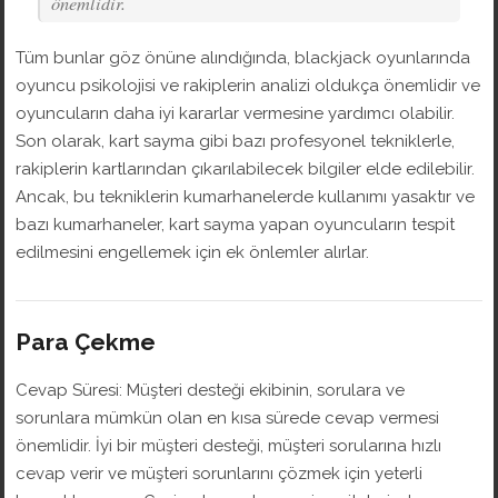
önemlidir.
Tüm bunlar göz önüne alındığında, blackjack oyunlarında
oyuncu psikolojisi ve rakiplerin analizi oldukça önemlidir ve
oyuncuların daha iyi kararlar vermesine yardımcı olabilir.
Son olarak, kart sayma gibi bazı profesyonel tekniklerle,
rakiplerin kartlarından çıkarılabilecek bilgiler elde edilebilir.
Ancak, bu tekniklerin kumarhanelerde kullanımı yasaktır ve
bazı kumarhaneler, kart sayma yapan oyuncuların tespit
edilmesini engellemek için ek önlemler alırlar.
Para Çekme
Cevap Süresi: Müşteri desteği ekibinin, sorulara ve
sorunlara mümkün olan en kısa sürede cevap vermesi
önemlidir. İyi bir müşteri desteği, müşteri sorularına hızlı
cevap verir ve müşteri sorunlarını çözmek için yeterli