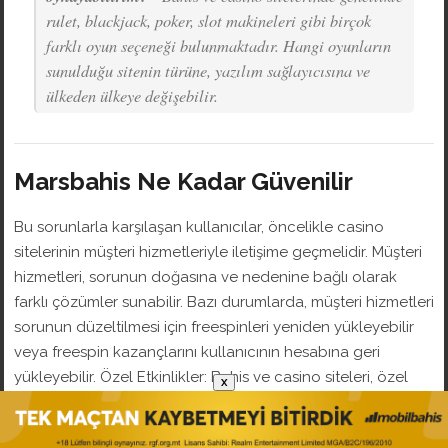
rulet, blackjack, poker, slot makineleri gibi birçok
farklı oyun seçeneği bulunmaktadır. Hangi oyunların
sunulduğu sitenin türüne, yazılım sağlayıcısına ve
ülkeden ülkeye değişebilir.
Marsbahis Ne Kadar Güvenilir
Bu sorunlarla karşılaşan kullanıcılar, öncelikle casino
sitelerinin müşteri hizmetleriyle iletişime geçmelidir. Müşteri
hizmetleri, sorunun doğasına ve nedenine bağlı olarak
farklı çözümler sunabilir. Bazı durumlarda, müşteri hizmetleri
sorunun düzeltilmesi için freespinleri yeniden yükleyebilir
veya freespin kazançlarını kullanıcının hesabına geri
yükleyebilir. Özel Etkinlikler: Bahis ve casino siteleri, özel
X
etkinlikler düzenleyerek müşterilerin dikkatini çekerler. Bu
etkinlikler, özel turnuvalar, yarışmalar, ödüllü çekilişler ve