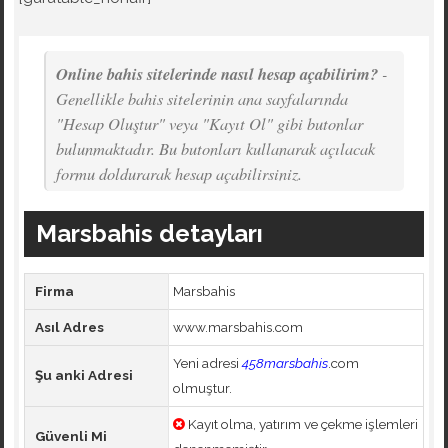
Online bahis sitelerinde nasıl hesap açabilirim?
-
Genellikle bahis sitelerinin ana sayfalarında
"Hesap Oluştur" veya "Kayıt Ol" gibi butonlar
bulunmaktadır. Bu butonları kullanarak açılacak
formu doldurarak hesap açabilirsiniz.
Marsbahis detayları
Firma
Marsbahis
Asıl Adres
www.marsbahis.com
Yeni adresi
458marsbahis
.com
Şu anki Adresi
olmuştur.
Kayıt olma, yatırım ve çekme işlemleri
Güvenli Mi