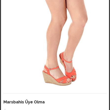
Marsbahis Üye Olma