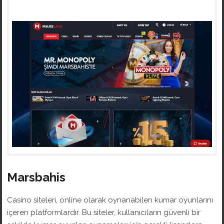
Marsbahis
Casino siteleri, online olarak oynanabilen kumar oyunlarını
içeren platformlardır. Bu siteler, kullanıcıların güvenli bir