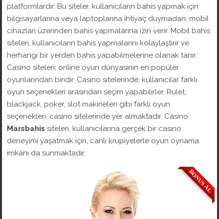
platformlardır. Bu siteler, kullanıcıların bahis yapmak için
bilgisayarlarına veya laptoplarına ihtiyaç duymadan, mobil
cihazları üzerinden bahis yapmalarına izin verir. Mobil bahis
siteleri, kullanıcıların bahis yapmalarını kolaylaştırır ve
herhangi bir yerden bahis yapabilmelerine olanak tanır.
Casino siteleri, online oyun dünyasının en popüler
oyunlarından biridir. Casino sitelerinde, kullanıcılar farklı
oyun seçenekleri arasından seçim yapabilirler. Rulet,
blackjack, poker, slot makineleri gibi farklı oyun
seçenekleri, casino sitelerinde yer almaktadır. Casino
Marsbahis
siteleri, kullanıcılarına gerçek bir casino
deneyimi yaşatmak için, canlı krupiyelerle oyun oynama
imkanı da sunmaktadır.
BONUS AL