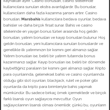
kaynakları ayırır. Casino bonusları, casino sitelerinde
kullanıcılara sunulan ekstra avantajlardır. Bu bonuslar,
kullanıcıların daha fazla kazanma şansını artırır. Casino
bonusları,
Marsbahis
kullanıcılara bedava oyunlar, bedava
bahisler ve daha birçok fırsat sunar. Bahis ve casino
sitelerinde en yaygın bonus türleri arasında hoş geldin
bonusları, yatırım bonusları ve kayıp bonusları bulunur. Hoş
geldin bonusları, yeni kullanıcılara sunulan bonuslardır ve
genellikle ilk yatırımınızın bir kısmını geri almanızı sağlar.
Yatırım bonusları ise, belirli bir yatırım tutarında bonus
kazanmanızı sağlar. Kayıp bonusları ise, belirli bir dönemde
kaybettiğiniz paraların bir kısmını geri almanızı sağlar. Kripto
para oyunlarında, geleneksel bahis ve casino oyunlarında
olduğu gibi slot oyunları, blackjack, rulet ve poker gibi
oyunlarda da kripto para birimleriyle bahis yapmak
mümkündür. Bu sadece birkaç örnek içermektedir ve birçok
farklı lisanslı oyun sağlayıcısı mevcuttur. Oyun
sağlayıcılarının lisanslı olması önemlidir, çünkü bu, oyunların