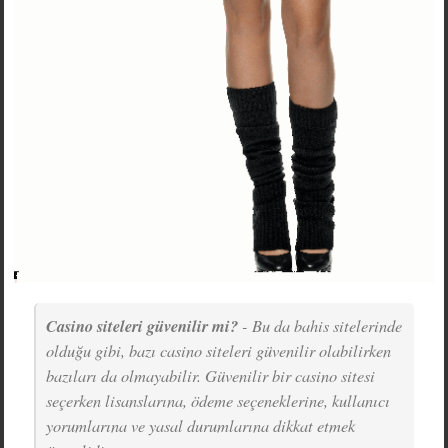
Casino siteleri güvenilir mi?
- Bu da bahis sitelerinde
olduğu gibi, bazı casino siteleri güvenilir olabilirken
bazıları da olmayabilir. Güvenilir bir casino sitesi
seçerken lisanslarına, ödeme seçeneklerine, kullanıcı
yorumlarına ve yasal durumlarına dikkat etmek