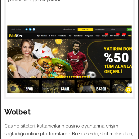
Wolbet
Casino siteleri, kullanıcıların casino oyunlarına erişim
sağladığı online platformlardır. Bu sitelerde, slot makineleri,