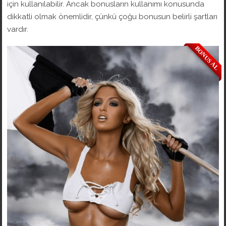
için kullanılabilir. Ancak bonusların kullanımı konusunda
dikkatli olmak önemlidir, çünkü çoğu bonusun belirli şartları
vardır.
BONUS AL