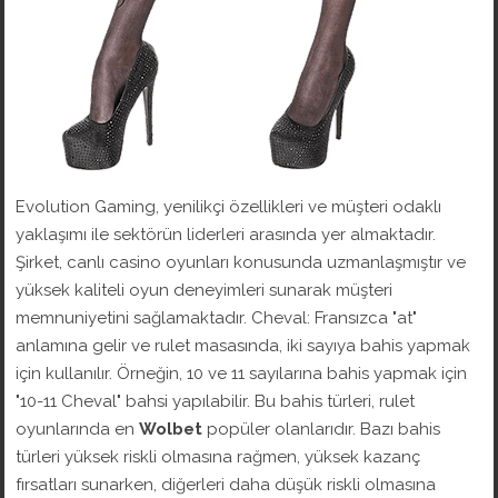
Evolution Gaming, yenilikçi özellikleri ve müşteri odaklı
yaklaşımı ile sektörün liderleri arasında yer almaktadır.
Şirket, canlı casino oyunları konusunda uzmanlaşmıştır ve
yüksek kaliteli oyun deneyimleri sunarak müşteri
memnuniyetini sağlamaktadır. Cheval: Fransızca "at"
anlamına gelir ve rulet masasında, iki sayıya bahis yapmak
için kullanılır. Örneğin, 10 ve 11 sayılarına bahis yapmak için
"10-11 Cheval" bahsi yapılabilir. Bu bahis türleri, rulet
oyunlarında en
Wolbet
popüler olanlarıdır. Bazı bahis
türleri yüksek riskli olmasına rağmen, yüksek kazanç
fırsatları sunarken, diğerleri daha düşük riskli olmasına