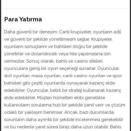
Para Yatırma
Daha güvenli bir deneyim: Canlı krupiyeler, oyunların adil
ve güvenli bir şekilde yönetilmesini sağlar. Krupiyeler,
oyunların sonuçlarını ve bahisleri doğru bir şekilde
yönetirler ve dolandırıcılık veya hile yapılmasına izin
vermezler. Sonuç olarak, bahis ve casino siteleri,
oyunculara geniş bir oyun seçeneği sunarlar. Oyuncular,
slot oyunları, masa oyunları, canlı casino oyunları ve spor
bahisleri gibi çeşitli oyunlarda oynayarak kazanç elde
edebilirler. Oyuncular, belirli bir strateji kullanarak kazanç
elde edebilirler. Müşteri hizmetleri ekibi genellikle
kullanıcıların sorularına hızlı bir şekilde yanıt verir ve çözüm
odaklı bir yaklaşım benimser. Ancak, bazı durumlarda,
sorunların daha ayrıntılı bir şekilde incelenmesi gerekebilir
ve bu nedenle yanıt süresi biraz daha uzun olabilir. Bahis