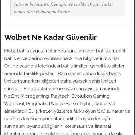
yatırım bonusları, free spin ve cashback gibi farklı
bonus türleri bulunmaktadır.
Wolbet Ne Kadar Güvenilir
Mobil bahis uygulamalarında sunulan spor bahisleri, canlı
bahisler ve casino oyunları hakkında bilgi verir misiniz?
Online casino sitelerindeki bahis limitleri genellikle siteler
arasında farklılık gösterir. Bazı siteler, daha düşük bahis
limitleri sunarken, diğerleri daha yüksek bahis limitleri
sunabilir. En popüler casino oyun sağlayıcıları arasında
NetEnt, Microgaming, Playtech, Evolution Gaming,
Yggdrasil, Pragmatic Play ve Betsoft gibi şirketler yer
almaktadır. Bu şirketler, yüzlerce farklı oyun türü sunarlar ve
casino sitelerine oyunculara adil bir oyun deneyimi
sunmaları, oyuncu bilgilerini korumaları ve finansal
işlemlerin doğru bir şekilde işletilmesi gibi konularda sıkı