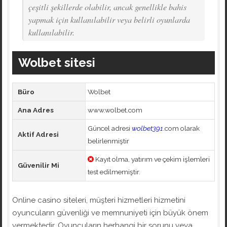
çeşitli şekillerde olabilir, ancak genellikle bahis
yapmak için kullanılabilir veya belirli oyunlarda
kullanılabilir.
Wolbet sitesi
Büro
Wolbet
Ana Adres
www.wolbet.com
Güncel adresi
wolbet391
.com olarak
Aktif Adresi
belirlenmiştir
Kayıt olma, yatırım ve çekim işlemleri
Güvenilir Mi
test edilmemiştir.
Online casino siteleri, müşteri hizmetleri hizmetini
oyuncuların güvenliği ve memnuniyeti için büyük önem
vermektedir. Oyuncuların herhangi bir sorunu veya