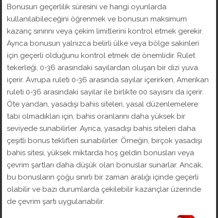
Bonusun geçerlilik süresini ve hangi oyunlarda
kullanılabileceğini öğrenmek ve bonusun maksimum
kazanç sınırını veya çekim limitlerini kontrol etmek gerekir.
Ayrıca bonusun yalnızca belirli ülke veya bölge sakinleri
için geçerli olduğunu kontrol etmek de önemlidir. Rulet
tekerleği, 0-36 arasındaki sayılardan oluşan bir dizi yuva
içerir. Avrupa ruleti 0-36 arasında sayılar içerirken, Amerikan
ruleti 0-36 arasındaki sayılar ile birlikte 00 sayısını da içerir.
Öte yandan, yasadışı bahis siteleri, yasal düzenlemelere
tabi olmadıkları için, bahis oranlarını daha yüksek bir
seviyede sunabilirler. Ayrıca, yasadışı bahis siteleri daha
çeşitli bonus teklifleri sunabilirler. Örneğin, birçok yasadışı
bahis sitesi, yüksek miktarda hoş geldin bonusları veya
çevrim şartları daha düşük olan bonuslar sunarlar. Ancak,
bu bonusların çoğu sınırlı bir zaman aralığı içinde geçerli
olabilir ve bazı durumlarda çekilebilir kazançlar üzerinde
de çevrim şartı uygulanabilir.