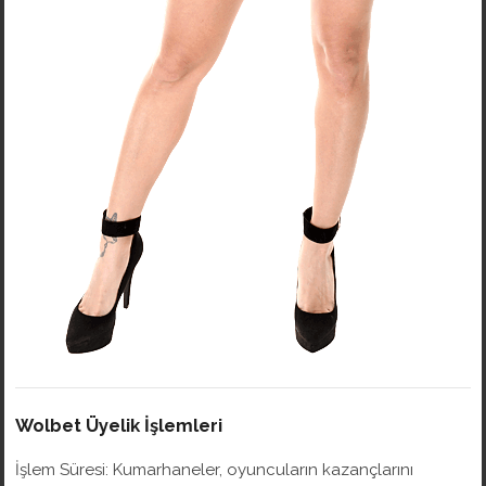
Wolbet Üyelik İşlemleri
İşlem Süresi: Kumarhaneler, oyuncuların kazançlarını