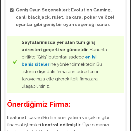
Geniş Oyun Seçenekleri: Evolution Gaming,
canlı blackjack, rulet, bakara, poker ve özel
oyunlar gibi geniş bir oyun seçeneği sunar.
Sayfalarımızda yer alan tüm giriş
adresleri geçerli ve günceldir
. Bununla
birlikte "Giriş" butonları sadece
en iyi
bahis siteleri
ne yönlendirmektedir. Bu
listenin dışındaki firmaların adreslerini
tarayıcınıza elle girerek ilgili firmalara
ulaşabilirsiniz.
Önerdiğimiz Firma:
[featured_casino]Bu firmanın yatırım ve çekim gibi
finansal işlemleri
kontrol edilmiştir
. Üye olmanızı