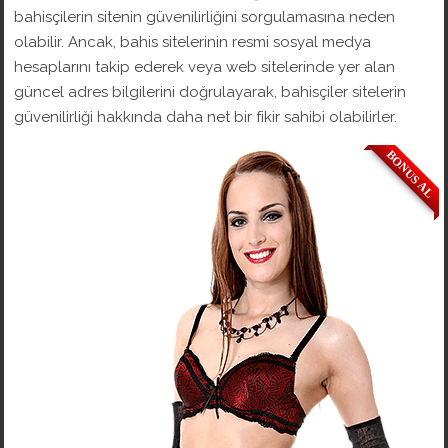
bahisçilerin sitenin güvenilirliğini sorgulamasına neden
olabilir. Ancak, bahis sitelerinin resmi sosyal medya
hesaplarını takip ederek veya web sitelerinde yer alan
güncel adres bilgilerini doğrulayarak, bahisçiler sitelerin
güvenilirliği hakkında daha net bir fikir sahibi olabilirler.
BONUS AL