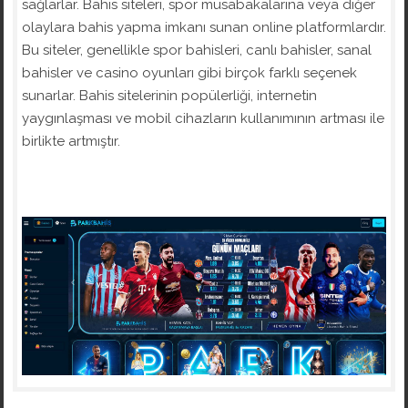
sağlarlar. Bahis siteleri, spor müsabakalarına veya diğer
olaylara bahis yapma imkanı sunan online platformlardır.
Bu siteler, genellikle spor bahisleri, canlı bahisler, sanal
bahisler ve casino oyunları gibi birçok farklı seçenek
sunarlar. Bahis sitelerinin popülerliği, internetin
yaygınlaşması ve mobil cihazların kullanımının artması ile
birlikte artmıştır.