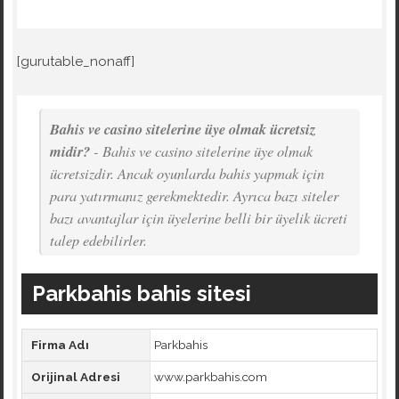
[gurutable_nonaff]
Bahis ve casino sitelerine üye olmak ücretsiz
midir?
- Bahis ve casino sitelerine üye olmak
ücretsizdir. Ancak oyunlarda bahis yapmak için
para yatırmanız gerekmektedir. Ayrıca bazı siteler
bazı avantajlar için üyelerine belli bir üyelik ücreti
talep edebilirler.
Parkbahis bahis sitesi
Firma Adı
Parkbahis
Orijinal Adresi
www.parkbahis.com