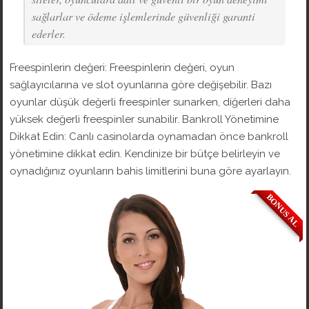
sağlarlar ve ödeme işlemlerinde güvenliği garanti
ederler.
Freespinlerin değeri: Freespinlerin değeri, oyun
sağlayıcılarına ve slot oyunlarına göre değişebilir. Bazı
oyunlar düşük değerli freespinler sunarken, diğerleri daha
yüksek değerli freespinler sunabilir. Bankroll Yönetimine
Dikkat Edin: Canlı casinolarda oynamadan önce bankroll
yönetimine dikkat edin. Kendinize bir bütçe belirleyin ve
oynadığınız oyunların bahis limitlerini buna göre ayarlayın.
BONUS AL