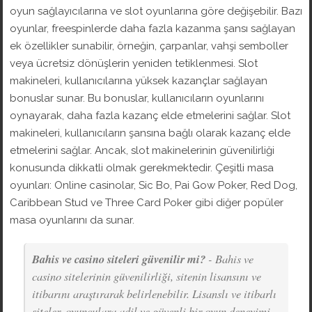
oyun sağlayıcılarına ve slot oyunlarına göre değişebilir. Bazı
oyunlar, freespinlerde daha fazla kazanma şansı sağlayan
ek özellikler sunabilir, örneğin, çarpanlar, vahşi semboller
veya ücretsiz dönüşlerin yeniden tetiklenmesi. Slot
makineleri, kullanıcılarına yüksek kazançlar sağlayan
bonuslar sunar. Bu bonuslar, kullanıcıların oyunlarını
oynayarak, daha fazla kazanç elde etmelerini sağlar. Slot
makineleri, kullanıcıların şansına bağlı olarak kazanç elde
etmelerini sağlar. Ancak, slot makinelerinin güvenilirliği
konusunda dikkatli olmak gerekmektedir. Çeşitli masa
oyunları: Online casinolar, Sic Bo, Pai Gow Poker, Red Dog,
Caribbean Stud ve Three Card Poker gibi diğer popüler
masa oyunlarını da sunar.
Bahis ve casino siteleri güvenilir mi?
- Bahis ve
casino sitelerinin güvenilirliği, sitenin lisansını ve
itibarını araştırarak belirlenebilir. Lisanslı ve itibarlı
siteler, oyunculara adil ve güvenli bir oyun deneyimi