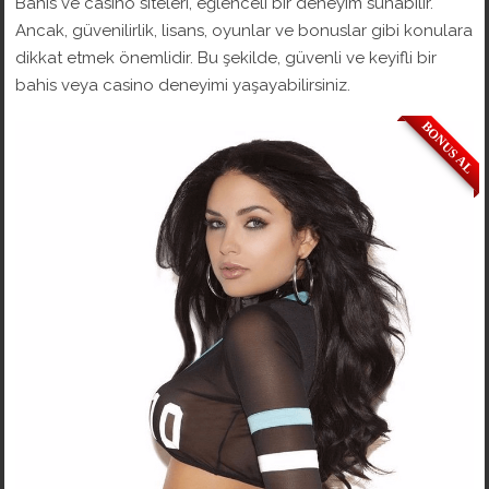
Bahis ve casino siteleri, eğlenceli bir deneyim sunabilir.
Ancak, güvenilirlik, lisans, oyunlar ve bonuslar gibi konulara
dikkat etmek önemlidir. Bu şekilde, güvenli ve keyifli bir
bahis veya casino deneyimi yaşayabilirsiniz.
BONUS AL