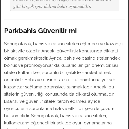
gibi birçok spor dalına bahis oynanabilir.
Parkbahis Güvenilir mi
Sonuç olarak, bahis ve casino siteleri eğlenceli ve kazançlı
bir aktivite olabilir. Ancak, güvenilirlik konusunda dikkatli
olmak gerekmektedir. Ayrıca, bahis ve casino sitelerindeki
bonus ve promosyonlar da kullanıcılar için önemlidir. Bu
siteleri kullanırken, sorumlu bir şekilde hareket etmek
önemlidir. Bahis ve casino siteleri, kullanıcılarına yüksek
kazançlar sağlama potansiyeli sunmaktadır. Ancak, bu
sitelerin güvenilirliği konusunda da dikkatli olunmalıdır.
Lisanslı ve güvenilir siteler tercih edilmeli, ayrıca
oyuncuların sorunlarına hızlı ve etkili bir şekilde çözüm
bulunmalıdır. Sonuç olarak, bahis ve casino siteleri,
kullanıcıların eğlenceli bir şekilde oyun oynamalarına