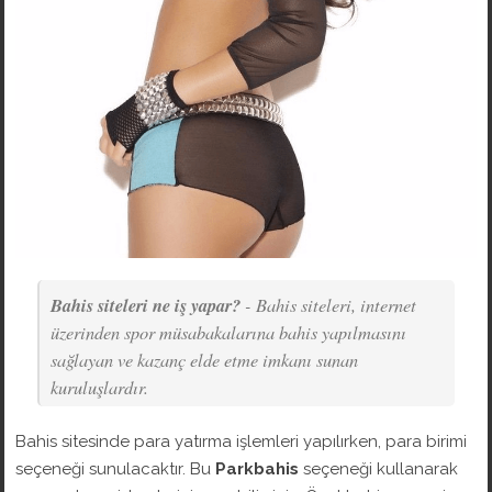
Bahis siteleri ne iş yapar?
- Bahis siteleri, internet
üzerinden spor müsabakalarına bahis yapılmasını
sağlayan ve kazanç elde etme imkanı sunan
kuruluşlardır.
Bahis sitesinde para yatırma işlemleri yapılırken, para birimi
seçeneği sunulacaktır. Bu
Parkbahis
seçeneği kullanarak