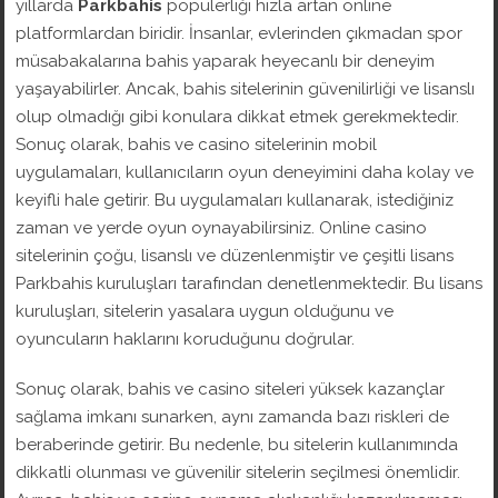
yıllarda
Parkbahis
popülerliği hızla artan online
platformlardan biridir. İnsanlar, evlerinden çıkmadan spor
müsabakalarına bahis yaparak heyecanlı bir deneyim
yaşayabilirler. Ancak, bahis sitelerinin güvenilirliği ve lisanslı
olup olmadığı gibi konulara dikkat etmek gerekmektedir.
Sonuç olarak, bahis ve casino sitelerinin mobil
uygulamaları, kullanıcıların oyun deneyimini daha kolay ve
keyifli hale getirir. Bu uygulamaları kullanarak, istediğiniz
zaman ve yerde oyun oynayabilirsiniz. Online casino
sitelerinin çoğu, lisanslı ve düzenlenmiştir ve çeşitli lisans
Parkbahis kuruluşları tarafından denetlenmektedir. Bu lisans
kuruluşları, sitelerin yasalara uygun olduğunu ve
oyuncuların haklarını koruduğunu doğrular.
Sonuç olarak, bahis ve casino siteleri yüksek kazançlar
sağlama imkanı sunarken, aynı zamanda bazı riskleri de
beraberinde getirir. Bu nedenle, bu sitelerin kullanımında
dikkatli olunması ve güvenilir sitelerin seçilmesi önemlidir.