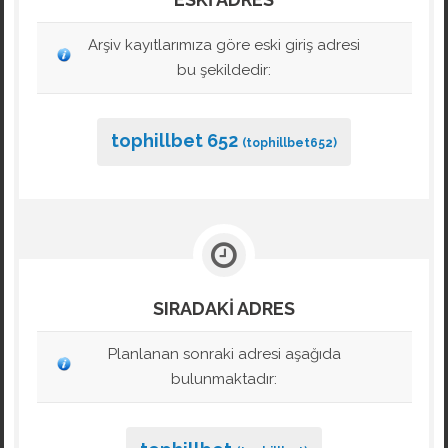
Arşiv kayıtlarımıza göre eski giriş adresi
bu şekildedir:
tophillbet 652
(tophillbet652)
SIRADAKI ADRES
Planlanan sonraki adresi aşağıda
bulunmaktadır: