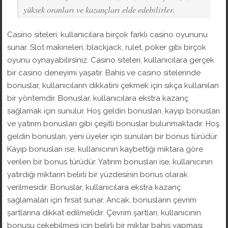
yüksek oranları ve kazançları elde edebilirler.
Casino siteleri, kullanıcılara birçok farklı casino oyununu
sunar. Slot makineleri, blackjack, rulet, poker gibi birçok
oyunu oynayabilirsiniz. Casino siteleri, kullanıcılara gerçek
bir casino deneyimi yaşatır. Bahis ve casino sitelerinde
bonuslar, kullanıcıların dikkatini çekmek için sıkça kullanılan
bir yöntemdir. Bonuslar, kullanıcılara ekstra kazanç
sağlamak için sunulur. Hoş geldin bonusları, kayıp bonusları
ve yatırım bonusları gibi çeşitli bonuslar bulunmaktadır. Hoş
geldin bonusları, yeni üyeler için sunulan bir bonus türüdür.
Kayıp bonusları ise, kullanıcının kaybettiği miktara göre
verilen bir bonus türüdür. Yatırım bonusları ise, kullanıcının
yatırdığı miktarın belirli bir yüzdesinin bonus olarak
verilmesidir. Bonuslar, kullanıcılara ekstra kazanç
sağlamaları için fırsat sunar. Ancak, bonusların çevrim
şartlarına dikkat edilmelidir. Çevrim şartları, kullanıcının
bonusu çekebilmesi için belirli bir miktar bahis yapması