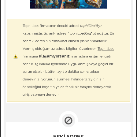
Tophillbet firmasının önceki adresi
tophillbet652
kapanmıştır. Şu anki adresi "tophillbet654" olmuştur. Bir
sonraki adresinin
tophillbet
olması planlanmaktadır.
Vermiş olduğumuz adres bilgileri üzerinden
Tophillbet
firmasına
ulaşamıyorsanız
, alan adına erişim engeli
son 10-15 dakika içerisinde uygulanmış veya geçici bir
sorun olabilir. Lütfen 15-20 dakika sonra tekrar
deneyiniz. Sorunun sürmesi halinde tarayıcınızın
önbelleğini boşaltın ya da farklı bir tarayıcı deneyerek
giriş yapmayı deneyin.
ESKI ADRES