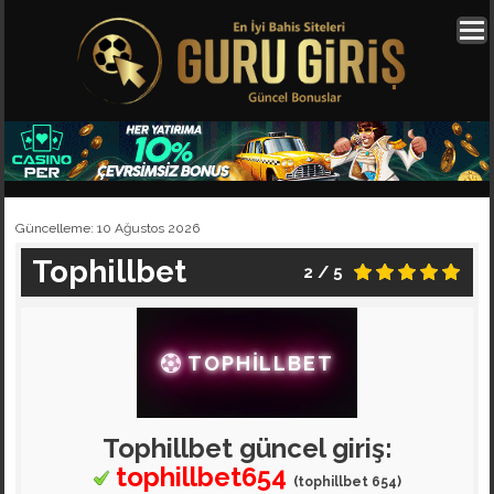
Güncelleme: 10 Ağustos 2026
Tophillbet
2
/ 5
TOPHILLBET
Tophillbet güncel giriş:
tophillbet654
(
tophillbet 654
)