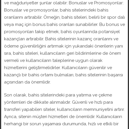
ve mağduriyetler şunlar olabilir: Bonuslar ve Promosyonlar:
Bonuslar ve promosyonlar, bahis sitelerindeki bahis
oranlarını artırabilir. Örneğin, bahis siteleri, belirli bir spor dalı
veya maç için bonus bahis oranları sunabilirler. Bu bonus ve
promosyonları takip etmek, bahis oyunlarında potansiyel
kazançları artırabilir. Bahis sitelerinin kazanç oranlarını ve
ödeme güvenilirliğini artırmak için yukarıdaki önerilerin yanı
sıra, bahis siteleri, kullanıcıların geri bildirimlerine de önem
vermeli ve kullanıcıların taleplerine uygun olarak
hizmetlerini geliştirmelidirler. Kullanıcıların güvenilir ve
kazançlı bir bahis ortamı bulmaları, bahis sitelerinin başarısı
açısından da önemlidir.
Son olarak, bahis sitelerindeki para yatırma ve çekme
yöntemleri de dikkate alınmalıdır. Güvenli ve hızlı para
transferi yapabilen siteler, kullanıcıların memnuniyetini artırır.
Ayrıca, sitenin müşteri hizmetleri de önemlidir. Kullanıcıların
herhangi bir sorun yaşaması durumunda, hızlı ve etkili bir