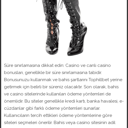
Süre sınırlamasına dikkat edin: Casino ve canlı casino
bonusları, genellikle bir süre sınırlamasına tabidir.
Bonusunuzu kullanmak ve bahis şartlarını Tophillbet yerine
getirmek için belirli bir süreniz olacaktır. Son olarak, bahis
ve casino sitelerinde kullanılan ödeme yöntemleri de
önemlidir. Bu siteler genellikle kredi kartı, banka havalesi, e-
cüzdanlar gibi farklı ödeme yöntemleri sunarlar.
Kullanıcıların tercih ettikleri ödeme yöntemlerine göre
siteleri seçmeleri önerilir. Bahis veya casino sitesinin adil