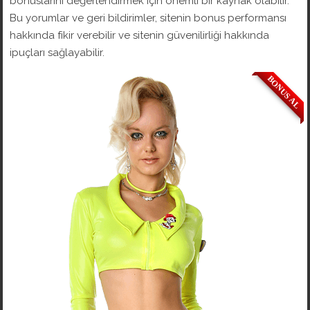
bonuslarını değerlendirmek için önemli bir kaynak olabilir.
Bu yorumlar ve geri bildirimler, sitenin bonus performansı
hakkında fikir verebilir ve sitenin güvenilirliği hakkında
ipuçları sağlayabilir.
BONUS AL