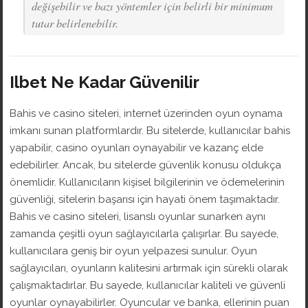
değişebilir ve bazı yöntemler için belirli bir minimum
tutar belirlenebilir.
Ilbet Ne Kadar Güvenilir
Bahis ve casino siteleri, internet üzerinden oyun oynama
imkanı sunan platformlardır. Bu sitelerde, kullanıcılar bahis
yapabilir, casino oyunları oynayabilir ve kazanç elde
edebilirler. Ancak, bu sitelerde güvenlik konusu oldukça
önemlidir. Kullanıcıların kişisel bilgilerinin ve ödemelerinin
güvenliği, sitelerin başarısı için hayati önem taşımaktadır.
Bahis ve casino siteleri, lisanslı oyunlar sunarken aynı
zamanda çeşitli oyun sağlayıcılarla çalışırlar. Bu sayede,
kullanıcılara geniş bir oyun yelpazesi sunulur. Oyun
sağlayıcıları, oyunların kalitesini artırmak için sürekli olarak
çalışmaktadırlar. Bu sayede, kullanıcılar kaliteli ve güvenli
oyunlar oynayabilirler. Oyuncular ve banka, ellerinin puan