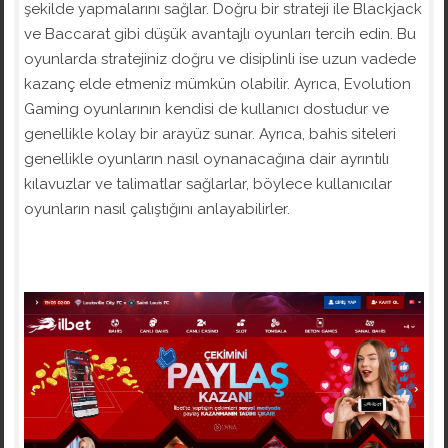
şekilde yapmalarını sağlar. Doğru bir strateji ile Blackjack
ve Baccarat gibi düşük avantajlı oyunları tercih edin. Bu
oyunlarda stratejiniz doğru ve disiplinli ise uzun vadede
kazanç elde etmeniz mümkün olabilir. Ayrıca, Evolution
Gaming oyunlarının kendisi de kullanıcı dostudur ve
genellikle kolay bir arayüz sunar. Ayrıca, bahis siteleri
genellikle oyunların nasıl oynanacağına dair ayrıntılı
kılavuzlar ve talimatlar sağlarlar, böylece kullanıcılar
oyunların nasıl çalıştığını anlayabilirler.