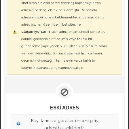
Ilbet sitesinin eski adresi
ilbet1163
kapanmıştır. Yeni
adresi "ilbet1165" olarak belirlenmiştir. Bir sonraki
adresinin
ilbet
olması beklenmektedir. Listelediğimiz
adres bilgileri üzerinden
Ilbet
sitesine
ulaşamıyorsanız
, alan adına erişim engeli son 10-15
dakika içerisinde aktif edilmiş veya teknik bir
güncelleme yapılıyor olabilir. Lütfen kısa bir süre sonra
yeniden deneyiniz. Sorunun sürmesi halinde tarayıcı
geçmişini-önbelleğini temizleyin ya da farklı bir
tarayıcı kullanarak giriş yapmaya çalışın.
ESKI ADRES
Kayıtlarımıza göre bir önceki giriş
adresi bu şekildedir: