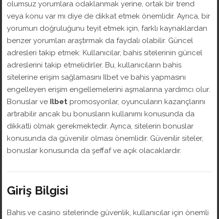
olumsuz yorumlara odaklanmak yerine, ortak bir trend
veya konu var mı diye de dikkat etmek önemlidir. Ayrıca, bir
yorumun doğruluğunu teyit etmek için, farklı kaynaklardan
benzer yorumları araştırmak da faydalı olabilir. Güncel
adresleri takip etmek: Kullanıcılar, bahis sitelerinin güncel
adreslerini takip etmelidirler. Bu, kullanıcıların bahis
sitelerine erişim sağlamasını Ilbet ve bahis yapmasını
engelleyen erişim engellemelerini aşmalarına yardımcı olur.
Bonuslar ve
Ilbet
promosyonlar, oyuncuların kazançlarını
artırabilir ancak bu bonusların kullanımı konusunda da
dikkatli olmak gerekmektedir. Ayrıca, sitelerin bonuslar
konusunda da güvenilir olması önemlidir. Güvenilir siteler,
bonuslar konusunda da şeffaf ve açık olacaklardır.
Giriş Bilgisi
Bahis ve casino sitelerinde güvenlik, kullanıcılar için önemli