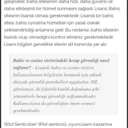
gelişmeler, bahis sitelerinin daha hızlı, daha güvenli ve
daha etkileşimli bir hizmet sunmasını sağladı. Lisans: Bahis
sitesinin lisanslı olması gerekmektedir. Lisanslı bir bahis
sitesi, bahis oynatma hizmetleri için yasal olarak
yetkilendirildiği anlamına gelir. Bu nedenle, bahis sitesinin
lisanslı olup olmadığını kontrol etmeniz gerekmektedir.
Lisans bilgileri genellikle sitenin alt kısmında yer alır.
Bahis ve casino sitelerindeki hesap güvenliği nasıl
sağlanır?
- Lisanslı bahis ve casino siteleri,
kullanıcılarının bilgilerini korumak için yüksek
düzeyde güvenlik protokolleri uygularlar. SSL
şifrelemesi, iki faktörlü kimlik doğrulama gibi
yöntemlerle hesap güvenliği sağlanmaktadır.
Kullanıcıların da güvenliğine önem vermesi
gerekmektedir.
Wild Sembolleri: Wild sembolü, oyuncuların kazanma