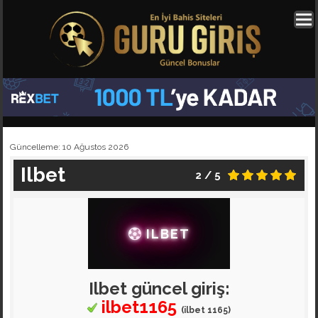
Güncelleme: 10 Ağustos 2026
Ilbet
2
/ 5
ILBET
Ilbet güncel giriş:
ilbet1165
(
ilbet 1165
)