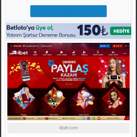
GIRIŞ
ilbet.com