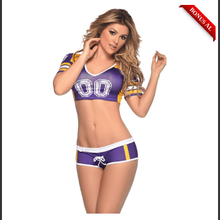
BONUS AL