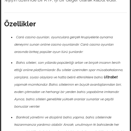
Özellikler
Canlı casino oyunları, oyunculara gerçek krupiyelerle oynama
deneyimi sunan online casino oyunlarıdır. Canlı casino oyunları
arasında birkaç popüler oyun türü şunlardır:
Bahis siteleri, son yıllarda popülerliği artan ve birçok insanın tercih
ettiği online platformlardır. Bu siteler üzerinden spor müsabakalarına,
yarışlara, siyasi olaylara ve hatta belirli etkinliklere bahis
Ultrabet
yapmak mümkündür. Bahis sitelerinin en büyük avantajlarından biri,
evden çıkmadan ve herhangi bir yerden bahis yapabilme imkanıdır.
Ayrıca, bahis siteleri genellikle yüksek oranlar sunarlar ve çeşitli
bonuslar verirler.
Bankroll yönetimi ve disiplinli bahis yapma, bahis sitelerinde
kazanmanıza yardımcı olabilir. Ancak, unutmayın ki bahislerde her