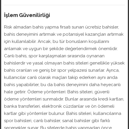
İşlem Güvenilirliği
Risk almadan bahis yapma fırsatı sunan ücretsiz bahisler,
bahis deneyimini artırmak ve potansiyel kazançları artırmak
için kullanılabilir. Ancak, bu tür bonusların koşullarını
anlamak ve uygun bir şekilde değerlendirmek önemlidir.
Canlı bahis, spor karşılaşmaları sırasında oynanan
bahislerdir ve yasal olmayan bahis siteleri genellikle yüksek
bahis oranları ve geniş bir spor yelpazesi sunarlar. Ayrıca,
kullanıcılar canlı olarak maçları takip ederken aynı anda
bahis yapabilirler, bu da bahis deneyimini daha heyecanlı
hale getirir. Ödeme yöntemleri: Bahis siteleri, güvenli
ödeme yöntemleri sunmalıdır. Bunlar arasında kredi kartları,
banka transferleri, elektronik cüzdanlar ve ön ödemeli
kartlar gibi yöntemler bulunur. Bahis siteleri, kullanıcılarına
spor bahisleri, canlı bahisler, sanal bahisler gibi farklı
seçenekler sunar. Bu sitelerde bahis yapmadan önce,