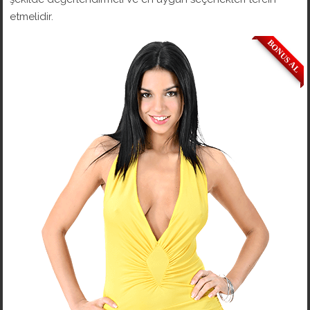
etmelidir.
BONUS AL