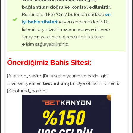
bağlantıları doğru ve kontrol edilmiştir
.
Bununla birlikte "Giriş" butonları sadece
en
iyi bahis siteleri
ne yönlendirmektedir. Bu
listenin dışındaki firmaların adreslerini web
tarayıcınıza elinizle girerek ilgili sitelere
erişim sağlayabilirsiniz.
Önerdiğimiz Bahis Sitesi:
[featured_casino]Bu şirketin yatırım ve çekim gibi
finansal işlemleri
test edilmiştir
. Üye olmanızı öneririz.
[/featured_casino]