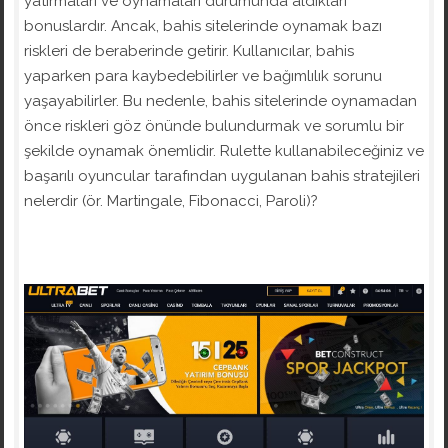
yatırmaları ve oynamaları durumunda aldıkları
bonuslardır. Ancak, bahis sitelerinde oynamak bazı
riskleri de beraberinde getirir. Kullanıcılar, bahis
yaparken para kaybedebilirler ve bağımlılık sorunu
yaşayabilirler. Bu nedenle, bahis sitelerinde oynamadan
önce riskleri göz önünde bulundurmak ve sorumlu bir
şekilde oynamak önemlidir. Rulette kullanabileceğiniz ve
başarılı oyuncular tarafından uygulanan bahis stratejileri
nelerdir (ör. Martingale, Fibonacci, Paroli)?