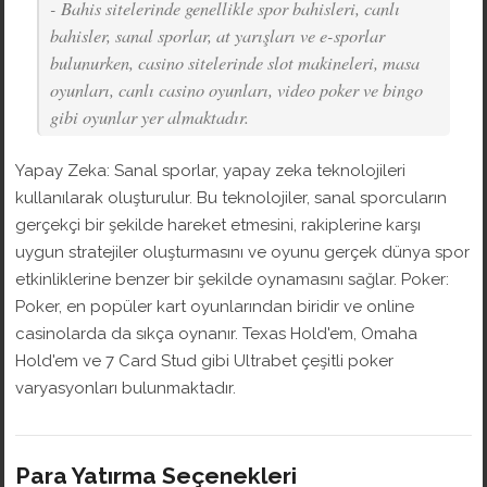
- Bahis sitelerinde genellikle spor bahisleri, canlı
bahisler, sanal sporlar, at yarışları ve e-sporlar
bulunurken, casino sitelerinde slot makineleri, masa
oyunları, canlı casino oyunları, video poker ve bingo
gibi oyunlar yer almaktadır.
Yapay Zeka: Sanal sporlar, yapay zeka teknolojileri
kullanılarak oluşturulur. Bu teknolojiler, sanal sporcuların
gerçekçi bir şekilde hareket etmesini, rakiplerine karşı
uygun stratejiler oluşturmasını ve oyunu gerçek dünya spor
etkinliklerine benzer bir şekilde oynamasını sağlar. Poker:
Poker, en popüler kart oyunlarından biridir ve online
casinolarda da sıkça oynanır. Texas Hold'em, Omaha
Hold'em ve 7 Card Stud gibi Ultrabet çeşitli poker
varyasyonları bulunmaktadır.
Para Yatırma Seçenekleri