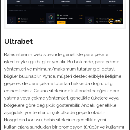
Ultrabet
Bahis sitesinin web sitesinde genellikle para çekme
işlemleriyle ilgili bilgiler yer alır. Bu bölümde, para çekme
yöntemleri ve minimum/maksimum tutarlar gibi detaylı
bilgiler bulunabilir. Ayrıca, müşteri destek ekibiyle iletişime
geçerek de para çekme tutarları hakkında doğru bilgi
edinebilirsiniz. Casino sitelerinde kullanabileceğiniz para
yatırma veya çekme yöntemleri, genellikle ülkelere veya
bölgelere göre değişiklik gösterebilir. Ancak, genellikle
aşağıdaki yöntemler birçok ülkede geçerli olabilir:
Hoşgeldin bonusu, bahis sitelerinin genellikle yeni
kullanıcılara sundukları bir promosyon türüdür ve kullanımı