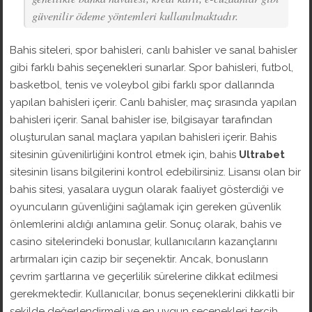
güvenilir ödeme yöntemleri kullanılmaktadır.
Bahis siteleri, spor bahisleri, canlı bahisler ve sanal bahisler
gibi farklı bahis seçenekleri sunarlar. Spor bahisleri, futbol,
basketbol, tenis ve voleybol gibi farklı spor dallarında
yapılan bahisleri içerir. Canlı bahisler, maç sırasında yapılan
bahisleri içerir. Sanal bahisler ise, bilgisayar tarafından
oluşturulan sanal maçlara yapılan bahisleri içerir. Bahis
sitesinin güvenilirliğini kontrol etmek için, bahis
Ultrabet
sitesinin lisans bilgilerini kontrol edebilirsiniz. Lisansı olan bir
bahis sitesi, yasalara uygun olarak faaliyet gösterdiği ve
oyuncuların güvenliğini sağlamak için gereken güvenlik
önlemlerini aldığı anlamına gelir. Sonuç olarak, bahis ve
casino sitelerindeki bonuslar, kullanıcıların kazançlarını
artırmaları için cazip bir seçenektir. Ancak, bonusların
çevrim şartlarına ve geçerlilik sürelerine dikkat edilmesi
gerekmektedir. Kullanıcılar, bonus seçeneklerini dikkatli bir
şekilde değerlendirmeli ve en uygun seçenekleri tercih