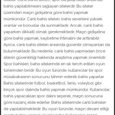
bahis yapılabilmesini sağlayan sitelerdir. Bu siteler
üzerinden maçın gidişatına göre bahis yapmak
mümkündür. Canlı bahis siteleri, bahis severlere yüksek
oranlar ve bonuslar da sunmaktadır. Ancak, canlı bahis
yaparken dikkatli olmak gerekmektedir. Maçın gidişatına
göre bahis yapmak, kaybetme ihtimalini de arttırabilir.
Ayrıca, canlı bahis siteleri arasında güvenilir olmayanları da
bulunmaktadır. Bu nedenle, canlı bahis yapmadan önce
sitenin güvenilirliği hakkında araştırma yapmak önemlidir.
Spor bahisleri, bahis sitelerinde en sık tercih edilen oyun
türlerinden biridir. Bu oyun türünde, kullanıcılar bir spor
müsabakasının sonucunu tahmin ederek bahis yaparlar.
Bahis sitelerinde futbol, basketbol, tenis, voleybol gibi
birçok spor dalında bahis yapmak mümkündür. Kullanıcılar,
bahis yapacakları spor dalını seçerek, maçın sonucuna
göre kazanç elde ederler. Bahis sitelerinde canlı bahisler
de yapılabilmektedir. Bu oyun türünde, maçın devam ettiği