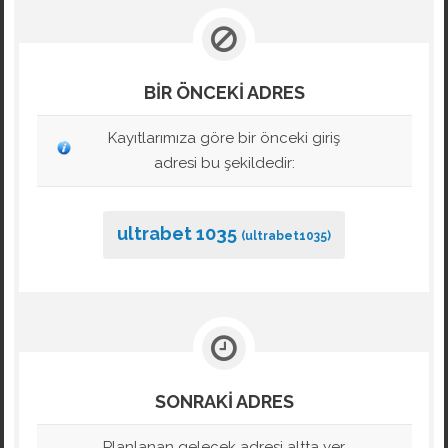
BIR ÖNCEKI ADRES
Kayıtlarımıza göre bir önceki giriş
adresi bu şekildedir:
ultrabet 1035
(ultrabet1035)
SONRAKI ADRES
Planlanan gelecek adresi altta yer