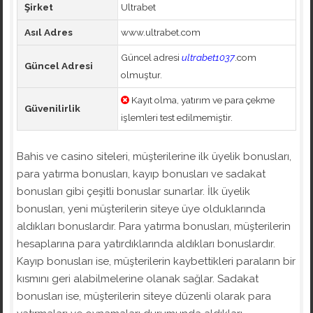
Şirket
Ultrabet
Asıl Adres
www.ultrabet.com
Güncel adresi
ultrabet1037
.com
Güncel Adresi
olmuştur.
Kayıt olma, yatırım ve para çekme
Güvenilirlik
işlemleri test edilmemiştir.
Bahis ve casino siteleri, müşterilerine ilk üyelik bonusları,
para yatırma bonusları, kayıp bonusları ve sadakat
bonusları gibi çeşitli bonuslar sunarlar. İlk üyelik
bonusları, yeni müşterilerin siteye üye olduklarında
aldıkları bonuslardır. Para yatırma bonusları, müşterilerin
hesaplarına para yatırdıklarında aldıkları bonuslardır.
Kayıp bonusları ise, müşterilerin kaybettikleri paraların bir
kısmını geri alabilmelerine olanak sağlar. Sadakat
bonusları ise, müşterilerin siteye düzenli olarak para