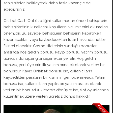
sahip siteleri belirleyerek daha fazla kazanç elde
edebilirsiniz.
Orisbet Cash Out özelliğini kullanmadan önce, bahisçilerin
bahis şirketinin kurallarını, koşullarını ve limitlerini okumaları
önemlidir. Bu sayede, bahisçilerin bahislerini kapatırken
kazanacakları veya kaybedecekleri tutar hakkında net bir
fikirleri olacaktır. Casino sitelerinin sunduğu bonuslar
arasında hoş geldin bonusu, kayıp bonusu, yatırım bonusu,
ücretsiz dönüşler gibi seçenekler yer alır. Hoş geldin
bonusu, yeni üyelerin ilk yatırımlarına ek olarak verilen bir
bonusdur. Kayıp
Orisbet
bonusu ise, kullanıcıların
kaybettikleri paraların bir kısmının geri ödenmesidir. Yatırım
bonusu ise, kullanıcıların yaptıkları yatırımlara ek olarak
verilen bir bonusdur. Ücretsiz dönüşler ise, slot oyunlarında
kullanılmak üzere verilen ücretsiz dönüş hakkıdır.
BONUS AL