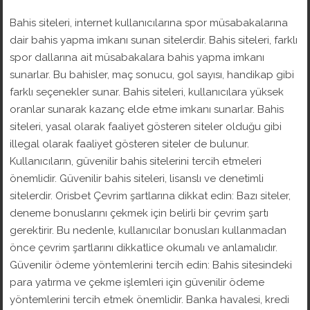
Bahis siteleri, internet kullanıcılarına spor müsabakalarına
dair bahis yapma imkanı sunan sitelerdir. Bahis siteleri, farklı
spor dallarına ait müsabakalara bahis yapma imkanı
sunarlar. Bu bahisler, maç sonucu, gol sayısı, handikap gibi
farklı seçenekler sunar. Bahis siteleri, kullanıcılara yüksek
oranlar sunarak kazanç elde etme imkanı sunarlar. Bahis
siteleri, yasal olarak faaliyet gösteren siteler olduğu gibi
illegal olarak faaliyet gösteren siteler de bulunur.
Kullanıcıların, güvenilir bahis sitelerini tercih etmeleri
önemlidir. Güvenilir bahis siteleri, lisanslı ve denetimli
sitelerdir. Orisbet Çevrim şartlarına dikkat edin: Bazı siteler,
deneme bonuslarını çekmek için belirli bir çevrim şartı
gerektirir. Bu nedenle, kullanıcılar bonusları kullanmadan
önce çevrim şartlarını dikkatlice okumalı ve anlamalıdır.
Güvenilir ödeme yöntemlerini tercih edin: Bahis sitesindeki
para yatırma ve çekme işlemleri için güvenilir ödeme
yöntemlerini tercih etmek önemlidir. Banka havalesi, kredi