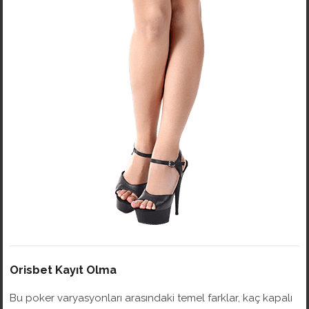
Orisbet Kayıt Olma
Bu poker varyasyonları arasındaki temel farklar, kaç kapalı