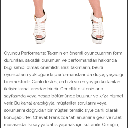
Oyuncu Performansı: Takımın en önemli oyuncularının form
durumları, sakatlık durumları ve performansları hakkında
bilgi sahibi olmak önemlidir. Bazı takımların, belirli
oyuncuların yokluğunda performanslarında düşüş yaşadığı
bilinmektedir. Canlı destek, en hızlı ve en yaygın kullanılan
iletişim kanallarından biridir. Genellikle sitenin ana
sayfasında veya hesap bölümünde bulunur ve 7/24 hizmet
verir. Bu kanal aracılığıyla, müşteriler sorularını veya
sorunlarını doğrudan bir müşteri temsilcisiyle canlı olarak
konuşabilirler. Cheval: Fransızca "at" anlamına gelir ve rulet
masasında, iki sayıya bahis yapmak için kullanılır. Örneğin,