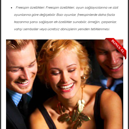
Freespin özellikleri: Freespin özellikleri, oyun sağlayıcılarına ve slot
oyunlarına göre değişebilir. Bazı oyunlar, freespinlerde daha fazla
kazanma şansı sağlayan ek özellikler sunabilir, örneğin, çarpanlar,
vahşi semboller veya ücretsiz dönüşlerin yeniden tetiklenmesi.
BONUS AL