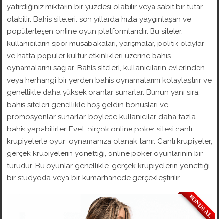
yatırdığınız miktarın bir yüzdesi olabilir veya sabit bir tutar
olabilir. Bahis siteleri, son yıllarda hızla yaygınlaşan ve
popülerleşen online oyun platformlarıdır. Bu siteler,
kullanıcıların spor müsabakaları, yarışmalar, politik olaylar
ve hatta popüler kültür etkinlikleri üzerine bahis
oynamalarını sağlar. Bahis siteleri, kullanıcıların evlerinden
veya herhangi bir yerden bahis oynamalarını kolaylaştırır ve
genellikle daha yüksek oranlar sunarlar. Bunun yanı sıra,
bahis siteleri genellikle hoş geldin bonusları ve
promosyonlar sunarlar, böylece kullanıcılar daha fazla
bahis yapabilirler. Evet, birçok online poker sitesi canlı
krupiyelerle oyun oynamanıza olanak tanır. Canlı krupiyeler,
gerçek krupiyelerin yönettiği, online poker oyunlarının bir
türüdür. Bu oyunlar genellikle, gerçek krupiyelerin yönettiği
bir stüdyoda veya bir kumarhanede gerçekleştirilir.
BONUS AL