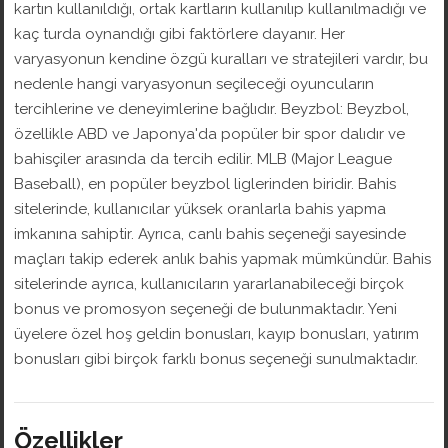
kartın kullanıldığı, ortak kartların kullanılıp kullanılmadığı ve
kaç turda oynandığı gibi faktörlere dayanır. Her
varyasyonun kendine özgü kuralları ve stratejileri vardır, bu
nedenle hangi varyasyonun seçileceği oyuncuların
tercihlerine ve deneyimlerine bağlıdır. Beyzbol: Beyzbol,
özellikle ABD ve Japonya'da popüler bir spor dalıdır ve
bahisçiler arasında da tercih edilir. MLB (Major League
Baseball), en popüler beyzbol liglerinden biridir. Bahis
sitelerinde, kullanıcılar yüksek oranlarla bahis yapma
imkanına sahiptir. Ayrıca, canlı bahis seçeneği sayesinde
maçları takip ederek anlık bahis yapmak mümkündür. Bahis
sitelerinde ayrıca, kullanıcıların yararlanabileceği birçok
bonus ve promosyon seçeneği de bulunmaktadır. Yeni
üyelere özel hoş geldin bonusları, kayıp bonusları, yatırım
bonusları gibi birçok farklı bonus seçeneği sunulmaktadır.
Özellikler