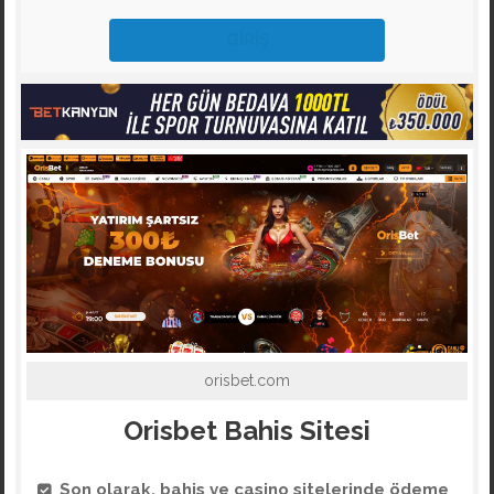
GIRIŞ
orisbet.com
Orisbet Bahis Sitesi
Son olarak, bahis ve casino sitelerinde ödeme