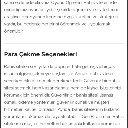
şansı elde edebilirsiniz. Oyunu Öğrenin: Bahis sitelerinde
oynadığınız oyunları iyi bir şekilde öğrenin ve stratejilerini
araştırın. Her oyunun kendine özgü kuralları ve stratejileri
vardır, bu nedenle her birini öğrenmek ve uygulamak
önemlidir.
Para Çekme Seçenekleri
Bahis siteleri son yıllarda popüler hale gelmiş ve birçok
insanın ilgisini çekmeye başlamıştır. Ancak, bahis siteleri
seçerken dikkatli olmak gerekmektedir. Güvenilir bir bahis
sitesi seçmek, hem kazançlarınızı hem de kişisel bilgilerinizi
korumak için önemlidir. Güvenilir bir bahis sitesi, lisanslı
olmalı, ödeme yöntemleri güvenilir olmalı ve müşteri
hizmetleri kaliteli olmalıdır. Ayrıca, bahis sitelerinin kullanıcı
yorumlarını okumak da faydalı olabilir. Geri Bildirimler: Bahis
sitelerinin müşteri hizmetleri hakkındaki kullanıcı yorumları