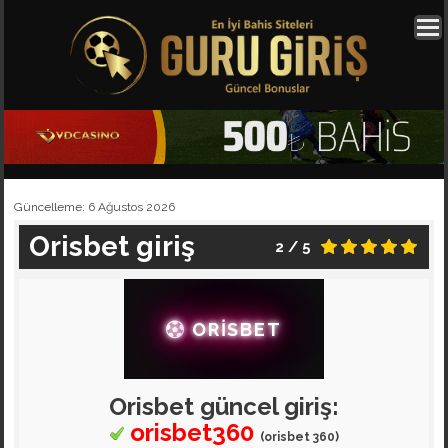
Güncelleme: 6 Ağustos 2026
Orisbet giriş
2
/ 5
ORISBET
Orisbet güncel giriş:
orisbet360
(
orisbet 360
)