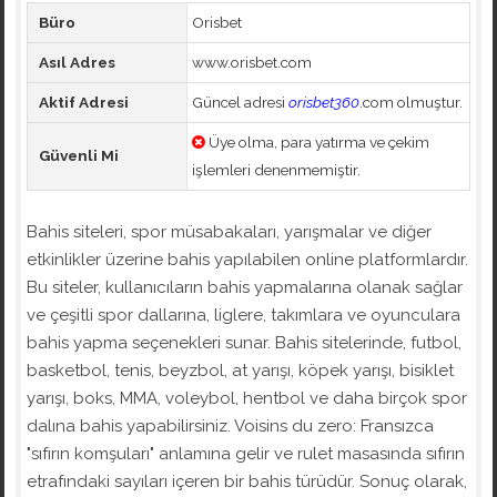
Büro
Orisbet
Asıl Adres
www.orisbet.com
Aktif Adresi
Güncel adresi
orisbet360
.com olmuştur.
Üye olma, para yatırma ve çekim
Güvenli Mi
işlemleri denenmemiştir.
Bahis siteleri, spor müsabakaları, yarışmalar ve diğer
etkinlikler üzerine bahis yapılabilen online platformlardır.
Bu siteler, kullanıcıların bahis yapmalarına olanak sağlar
ve çeşitli spor dallarına, liglere, takımlara ve oyunculara
bahis yapma seçenekleri sunar. Bahis sitelerinde, futbol,
basketbol, tenis, beyzbol, at yarışı, köpek yarışı, bisiklet
yarışı, boks, MMA, voleybol, hentbol ve daha birçok spor
dalına bahis yapabilirsiniz. Voisins du zero: Fransızca
"sıfırın komşuları" anlamına gelir ve rulet masasında sıfırın
etrafındaki sayıları içeren bir bahis türüdür. Sonuç olarak,